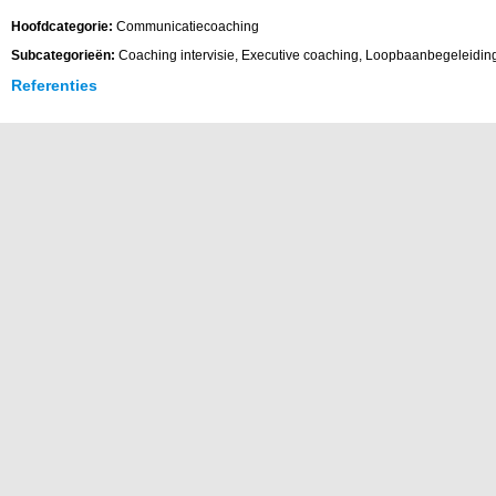
Hoofdcategorie:
Communicatiecoaching
Subcategorieën:
Coaching intervisie, Executive coaching, Loopbaanbegeleidin
Referenties