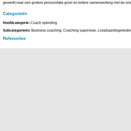
gewerkt naar een grotere persoonlijke groei en betere samenwerking met de om
Categorieën
Hoofdcategorie:
Coach opleiding
Subcategorieën:
Business coaching, Coaching supervisie, Loopbaanbegeleidi
Referenties