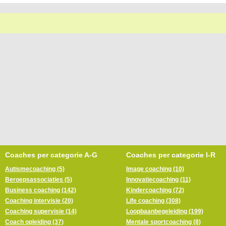
Coaches per categorie A-G
Coaches per categorie I-R
Autismecoaching (5)
Image coaching (10)
Beroepsassociaties (5)
Innovatiecoaching (11)
Business coaching (142)
Kindercoaching (72)
Coaching intervisie (20)
Life coaching (308)
Coaching supervisie (14)
Loopbaanbegeleiding (199)
Coach opleiding (37)
Mentale sportcoaching (8)