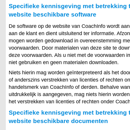
Specifieke kennisgeving met betrekking 
website beschikbare software
De software op de website van CoachInfo wordt aan
aan de klant en dient uitsluitend ter informatie. Afz
mogen worden gedownload in overeenstemming me
voorwaarden. Door materialen van deze site te down
deze voorwaarden. Als u niet met de voorwaarden in
niet gebruiken en geen materialen downloaden.
Niets hierin mag worden geïnterpreteerd als het door i
of anderszins verstrekken van licenties of rechten o
handelsmerk van CoachInfo of derden. Behalve wann
uitdrukkelijk is aangegeven, mag niets hierin worden
het verstrekken van licenties of rechten onder Coach
Specifieke kennisgeving met betrekking 
website beschikbare documenten