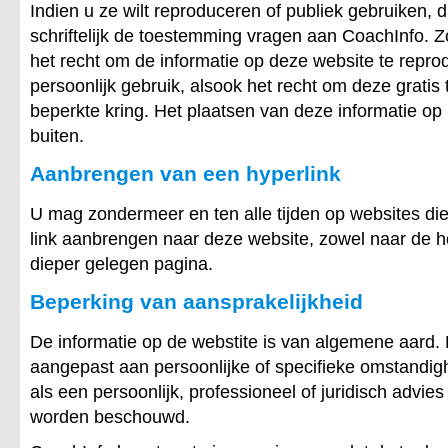
Indien u ze wilt reproduceren of publiek gebruiken, 
schriftelijk de toestemming vragen aan CoachInfo. Z
het recht om de informatie op deze website te repro
persoonlijk gebruik, alsook het recht om deze gratis 
beperkte kring. Het plaatsen van deze informatie op 
buiten.
Aanbrengen van een hyperlink
U mag zondermeer en ten alle tijden op websites di
link aanbrengen naar deze website, zowel naar de 
dieper gelegen pagina.
Beperking van aansprakelijkheid
De informatie op de webstite is van algemene aard. D
aangepast aan persoonlijke of specifieke omstandig
als een persoonlijk, professioneel of juridisch advie
worden beschouwd.