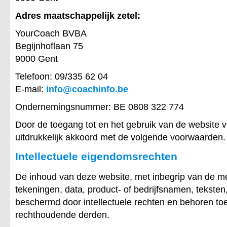
Adres maatschappelijk zetel:
YourCoach BVBA
Begijnhoflaan 75
9000 Gent
Telefoon: 09/335 62 04
E-mail:
info@coachinfo.be
Ondernemingsnummer: BE 0808 322 774
Door de toegang tot en het gebruik van de website ve
uitdrukkelijk akkoord met de volgende voorwaarden.
Intellectuele eigendomsrechten
De inhoud van deze website, met inbegrip van de me
tekeningen, data, product- of bedrijfsnamen, teksten,
beschermd door intellectuele rechten en behoren to
rechthoudende derden.