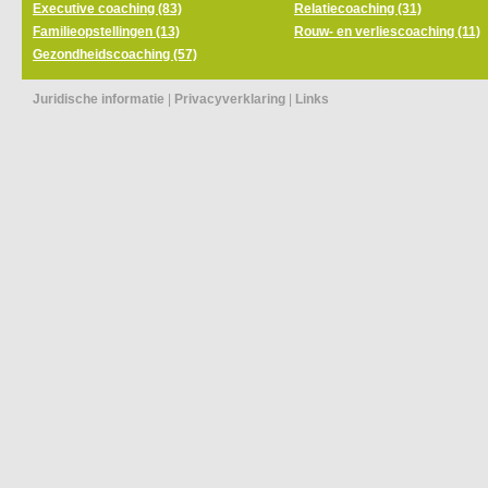
Executive coaching (83)
Relatiecoaching (31)
Familieopstellingen (13)
Rouw- en verliescoaching (11)
Gezondheidscoaching (57)
Juridische informatie
|
Privacyverklaring
|
Links