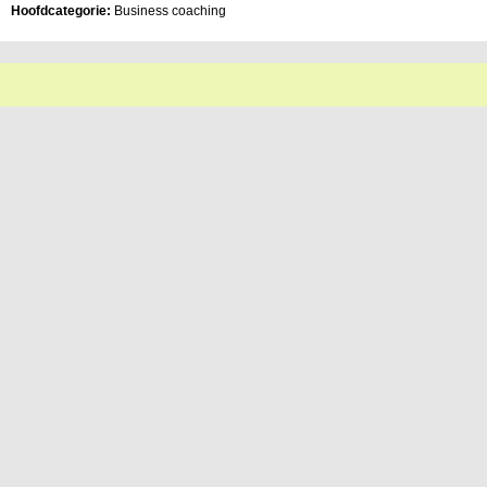
Hoofdcategorie:
Business coaching