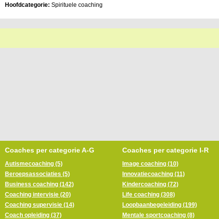
Hoofdcategorie:
Spirituele coaching
Coaches per categorie A-G
Coaches per categorie I-R
Autismecoaching (5)
Image coaching (10)
Beroepsassociaties (5)
Innovatiecoaching (11)
Business coaching (142)
Kindercoaching (72)
Coaching intervisie (20)
Life coaching (308)
Coaching supervisie (14)
Loopbaanbegeleiding (199)
Coach opleiding (37)
Mentale sportcoaching (8)