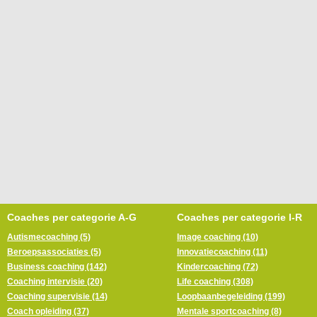
Coaches per categorie A-G
Coaches per categorie I-R
Autismecoaching (5)
Image coaching (10)
Beroepsassociaties (5)
Innovatiecoaching (11)
Business coaching (142)
Kindercoaching (72)
Coaching intervisie (20)
Life coaching (308)
Coaching supervisie (14)
Loopbaanbegeleiding (199)
Coach opleiding (37)
Mentale sportcoaching (8)