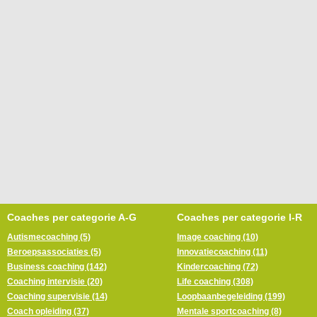
Coaches per categorie A-G
Coaches per categorie I-R
Autismecoaching (5)
Image coaching (10)
Beroepsassociaties (5)
Innovatiecoaching (11)
Business coaching (142)
Kindercoaching (72)
Coaching intervisie (20)
Life coaching (308)
Coaching supervisie (14)
Loopbaanbegeleiding (199)
Coach opleiding (37)
Mentale sportcoaching (8)