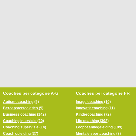
Coaches per categorie A-G
Coaches per categorie I-R
Autismecoaching (5)
Image coaching (10)
Beroepsassociaties (5)
Innovatiecoaching (11)
Business coaching (142)
Kindercoaching (72)
Coaching intervisie (20)
Life coaching (308)
Coaching supervisie (14)
Loopbaanbegeleiding (199)
Coach opleiding (37)
Mentale sportcoaching (8)