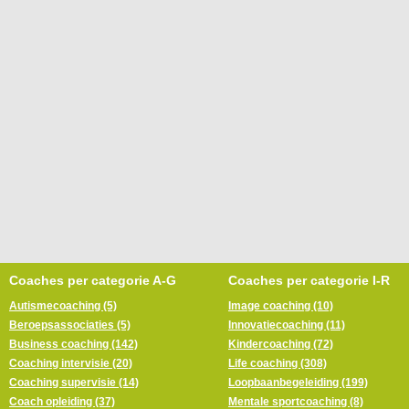
Coaches per categorie A-G
Coaches per categorie I-R
Autismecoaching (5)
Image coaching (10)
Beroepsassociaties (5)
Innovatiecoaching (11)
Business coaching (142)
Kindercoaching (72)
Coaching intervisie (20)
Life coaching (308)
Coaching supervisie (14)
Loopbaanbegeleiding (199)
Coach opleiding (37)
Mentale sportcoaching (8)