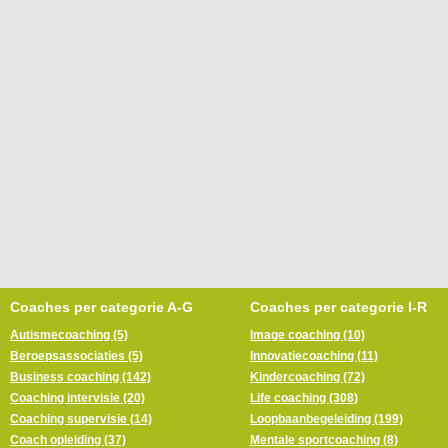
Coaches per categorie A-G
Coaches per categorie I-R
Autismecoaching (5)
Image coaching (10)
Beroepsassociaties (5)
Innovatiecoaching (11)
Business coaching (142)
Kindercoaching (72)
Coaching intervisie (20)
Life coaching (308)
Coaching supervisie (14)
Loopbaanbegeleiding (199)
Coach opleiding (37)
Mentale sportcoaching (8)