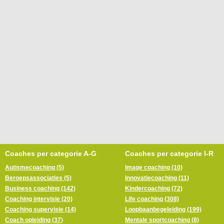
Coaches per categorie A-G
Coaches per categorie I-R
Autismecoaching (5)
Image coaching (10)
Beroepsassociaties (5)
Innovatiecoaching (11)
Business coaching (142)
Kindercoaching (72)
Coaching intervisie (20)
Life coaching (308)
Coaching supervisie (14)
Loopbaanbegeleiding (199)
Coach opleiding (37)
Mentale sportcoaching (8)