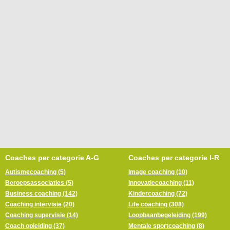
Coaches per categorie A-G
Coaches per categorie I-R
Autismecoaching (5)
Image coaching (10)
Beroepsassociaties (5)
Innovatiecoaching (11)
Business coaching (142)
Kindercoaching (72)
Coaching intervisie (20)
Life coaching (308)
Coaching supervisie (14)
Loopbaanbegeleiding (199)
Coach opleiding (37)
Mentale sportcoaching (8)