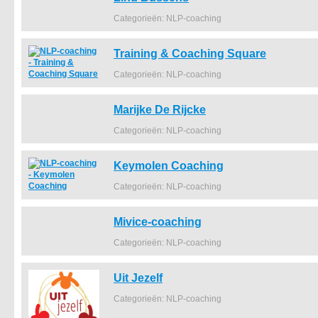
Categorieën: NLP-coaching
Training & Coaching Square
Categorieën: NLP-coaching
Marijke De Rijcke
Categorieën: NLP-coaching
Keymolen Coaching
Categorieën: NLP-coaching
Mivice-coaching
Categorieën: NLP-coaching
Uit Jezelf
Categorieën: NLP-coaching