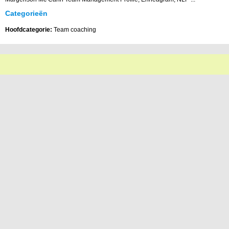
Categorieën
Hoofdcategorie:
Team coaching