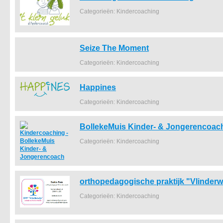
Categorieën: Kindercoaching
Seize The Moment
Categorieën: Kindercoaching
Happines
Categorieën: Kindercoaching
BollekeMuis Kinder- & Jongerencoac
Categorieën: Kindercoaching
orthopedagogische praktijk "Vlinderw
Categorieën: Kindercoaching