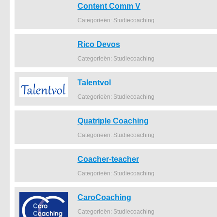
Content Comm V
Categorieën: Studiecoaching
Rico Devos
Categorieën: Studiecoaching
Talentvol
Categorieën: Studiecoaching
Quatriple Coaching
Categorieën: Studiecoaching
Coacher-teacher
Categorieën: Studiecoaching
CaroCoaching
Categorieën: Studiecoaching