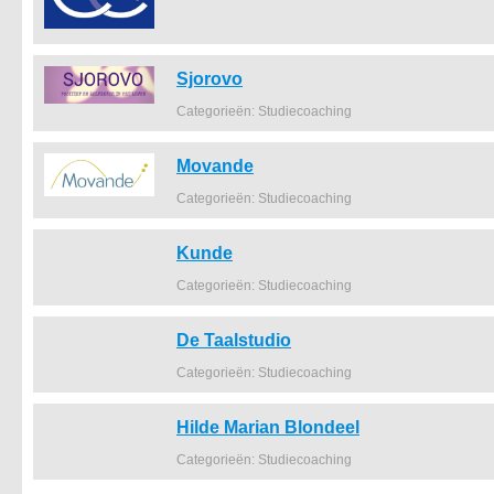
Sjorovo
Categorieën: Studiecoaching
Movande
Categorieën: Studiecoaching
Kunde
Categorieën: Studiecoaching
De Taalstudio
Categorieën: Studiecoaching
Hilde Marian Blondeel
Categorieën: Studiecoaching