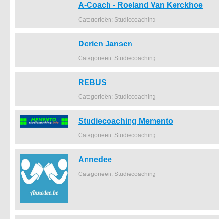
A-Coach - Roeland Van Kerckhoe
Categorieën: Studiecoaching
Dorien Jansen
Categorieën: Studiecoaching
REBUS
Categorieën: Studiecoaching
Studiecoaching Memento
Categorieën: Studiecoaching
Annedee
Categorieën: Studiecoaching