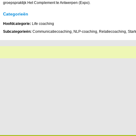
groepspraktijk Het Complement te Antwerpen (Expo).
Categorieën
Hoofdcategorie:
Life coaching
Subcategorieën:
Communicatiecoaching, NLP-coaching, Relatiecoaching, Start