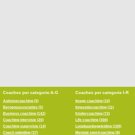
Coaches per categorie A-G
Coaches per categorie I-R
Autismecoaching (5)
Image coaching (10)
Beroepsassociaties (5)
Innovatiecoaching (11)
Business coaching (142)
Kindercoaching (72)
Coaching intervisie (20)
Life coaching (308)
Coaching supervisie (14)
Loopbaanbegeleiding (199)
Coach opleiding (37)
Mentale sportcoaching (8)