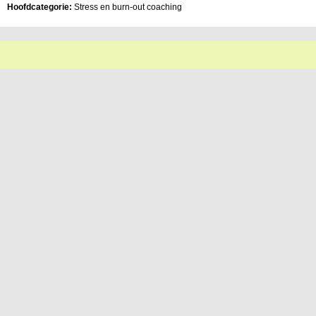
Hoofdcategorie:
Stress en burn-out coaching