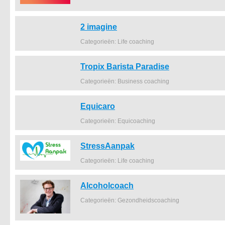
2 imagine
Categorieën: Life coaching
Tropix Barista Paradise
Categorieën: Business coaching
Equicaro
Categorieën: Equicoaching
StressAanpak
Categorieën: Life coaching
Alcoholcoach
Categorieën: Gezondheidscoaching