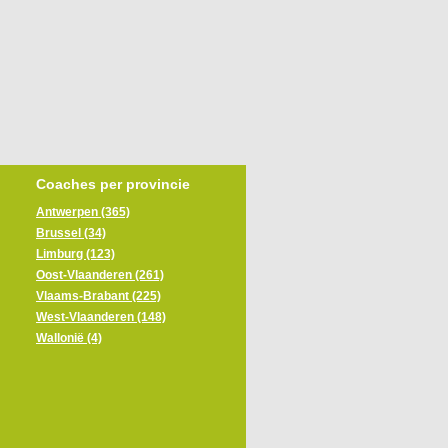
Coaches per provincie
Antwerpen (365)
Brussel (34)
Limburg (123)
Oost-Vlaanderen (261)
Vlaams-Brabant (225)
West-Vlaanderen (148)
Wallonië (4)