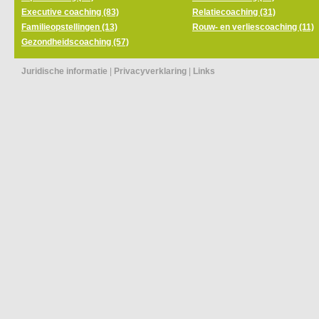
Executive coaching (83)
Relatiecoaching (31)
Familieopstellingen (13)
Rouw- en verliescoaching (11)
Gezondheidscoaching (57)
Juridische informatie
|
Privacyverklaring
|
Links