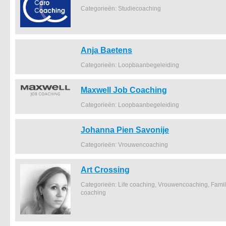
Categorieën: Studiecoaching
Anja Baetens
Categorieën: Loopbaanbegeleiding
Maxwell Job Coaching
Categorieën: Loopbaanbegeleiding
Johanna Pien Savonije
Categorieën: Vrouwencoaching
Art Crossing
Categorieën: Life coaching, Vrouwencoaching, Famil
coaching