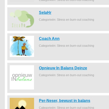
Categorieën: Stress en burn-out coaching
SelaHr
Categorieën: Stress en burn-out coaching
Coach Ann
Categorieën: Stress en burn-out coaching
Opnieuw In Balans Deinze
Categorieën: Stress en burn-out coaching
Per-Neser, bewust in balans
Categorieën: Stress en burn-out coaching