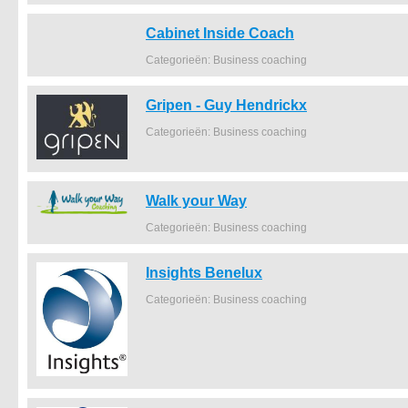
Cabinet Inside Coach
Categorieën: Business coaching
Gripen - Guy Hendrickx
Categorieën: Business coaching
Walk your Way
Categorieën: Business coaching
Insights Benelux
Categorieën: Business coaching