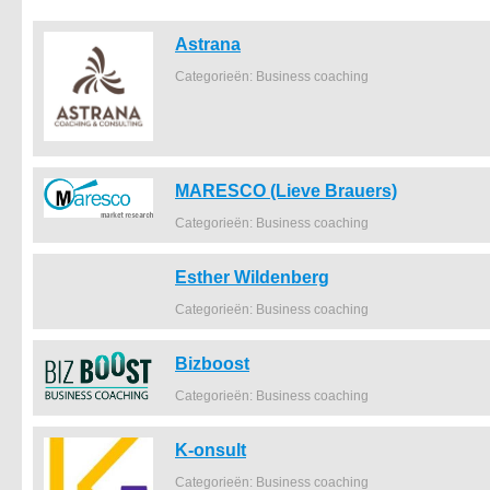
Astrana
Categorieën: Business coaching
MARESCO (Lieve Brauers)
Categorieën: Business coaching
Esther Wildenberg
Categorieën: Business coaching
Bizboost
Categorieën: Business coaching
K-onsult
Categorieën: Business coaching