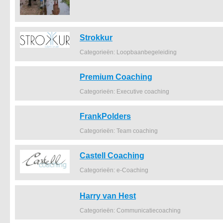
Strokkur
Categorieën: Loopbaanbegeleiding
Premium Coaching
Categorieën: Executive coaching
FrankPolders
Categorieën: Team coaching
Castell Coaching
Categorieën: e-Coaching
Harry van Hest
Categorieën: Communicatiecoaching