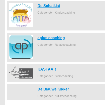
De Schatkist
Categorieën: Kindercoaching
aplus coaching
Categorieën: Relatiecoaching
KASTAAR
Categorieën: Stemcoaching
De Blauwe Kikker
Categorieën: Autismecoaching