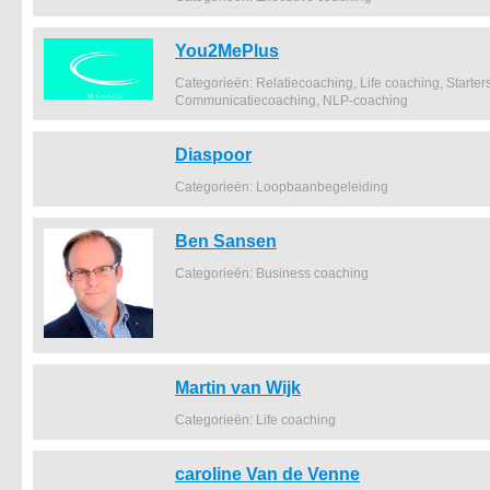
You2MePlus
Categorieën: Relatiecoaching, Life coaching, Starter
Communicatiecoaching, NLP-coaching
Diaspoor
Categorieën: Loopbaanbegeleiding
Ben Sansen
Categorieën: Business coaching
Martin van Wijk
Categorieën: Life coaching
caroline Van de Venne