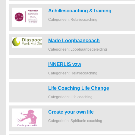
Achillescoaching &Training
Categorieën: Relatiecoaching
Mado Loopbaancoach
Categorieën: Loopbaanbegeleiding
INNERLIS vzw
Categorieën: Relatiecoaching
Life Coaching Life Change
Categorieën: Life coaching
Create your own life
Categorieën: Spirituele coaching