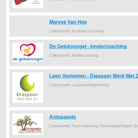
Maryse Van Hee
Categorieën: Business coaching
De Geluksvogel - kindercoaching
Categorieën: Kindercoaching
Leen Vermeiren - Diaspoor Werk Met Z
Categorieën: Loopbaanbegeleiding
Antepassio
Categorieën: Team coaching, Familieopstellingen, E