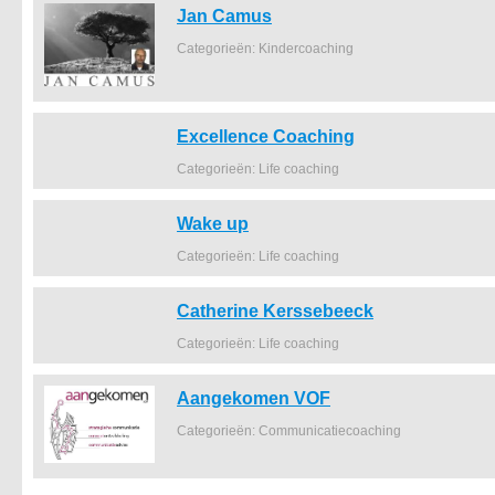
Jan Camus
Categorieën: Kindercoaching
Excellence Coaching
Categorieën: Life coaching
Wake up
Categorieën: Life coaching
Catherine Kerssebeeck
Categorieën: Life coaching
Aangekomen VOF
Categorieën: Communicatiecoaching