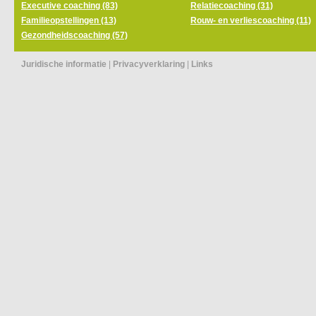
Executive coaching (83)
Relatiecoaching (31)
Familieopstellingen (13)
Rouw- en verliescoaching (11)
Gezondheidscoaching (57)
Juridische informatie
|
Privacyverklaring
|
Links