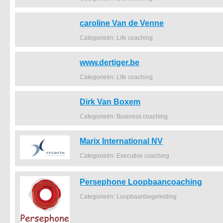
caroline Van de Venne
Categorieën: Life coaching
www.dertiger.be
Categorieën: Life coaching
Dirk Van Boxem
Categorieën: Business coaching
Marix International NV
Categorieën: Executive coaching
Persephone Loopbaancoaching
Categorieën: Loopbaanbegeleiding