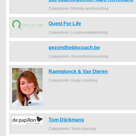
Categorieën: Mentale sportcoaching
Quest For Life
Categorieën: Loopbaanbegeleiding
gezondheidscoach.be
Categorieën: Gezondheidscoaching
Raemdonck & Van Dieren
Categorieën: Image coaching
Tom Dijckmans
Categorieën: Team coaching