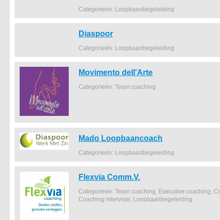
Categorieën: Loopbaanbegeleiding
Diaspoor
Categorieën: Loopbaanbegeleiding
Movimento dell'Arte
Categorieën: Team coaching
Mado Loopbaancoach
Categorieën: Loopbaanbegeleiding
Flexvia Comm.V.
Categorieën: Team coaching, Executive coaching, 
Coaching intervisie, Loopbaanbegeleiding